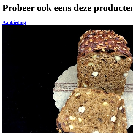
Probeer ook eens deze producten
Aanbieding