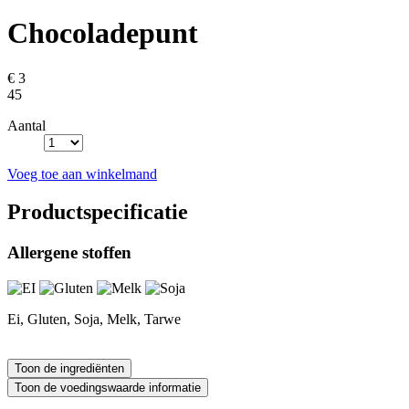
Chocoladepunt
€ 3
45
Aantal
Voeg toe aan winkelmand
Productspecificatie
Allergene stoffen
Ei, Gluten, Soja, Melk, Tarwe