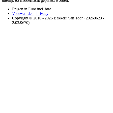
uiterlijk tot middernacht geplaatst worden.
Prijzen in Euro incl. btw
Voorwaarden
|
Privacy
Copyright © 2010 - 2026 Bakkerij van Toor. (20260623 -
2.03.9670)