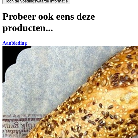
Probeer ook eens deze
producten...
Aanbieding