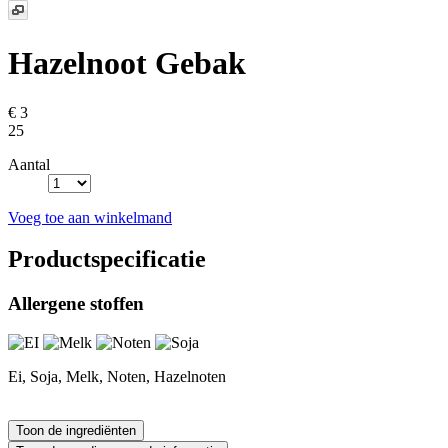
Hazelnoot Gebak
€ 3
25
Aantal
Voeg toe aan winkelmand
Productspecificatie
Allergene stoffen
Ei, Soja, Melk, Noten, Hazelnoten