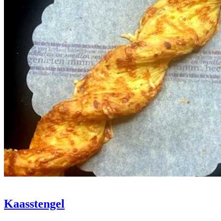
Kaasstengel