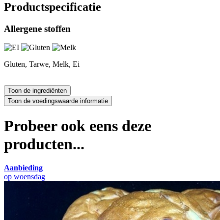
Productspecificatie
Allergene stoffen
Gluten, Tarwe, Melk, Ei
Probeer ook eens deze
producten...
Aanbieding
op woensdag