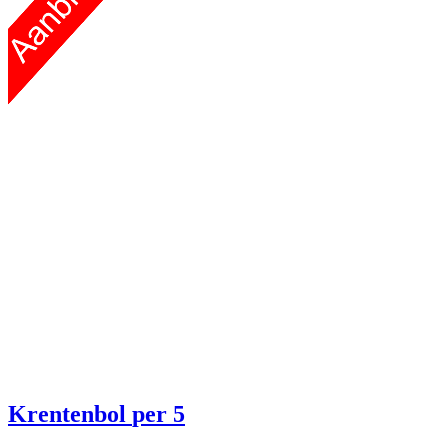
Krentenbol
per 5