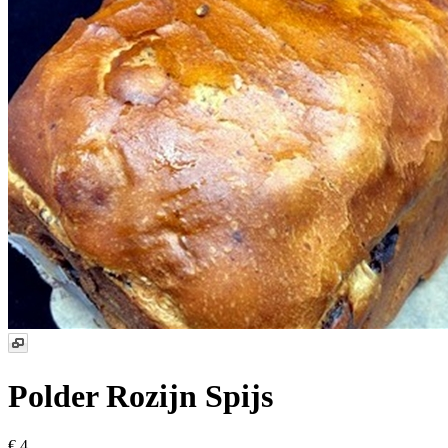
Polder Rozijn Spijs
€ 4