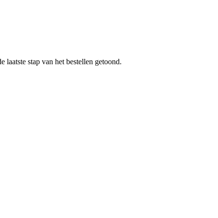
 laatste stap van het bestellen getoond.