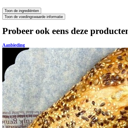
Probeer ook eens deze producten
Aanbieding