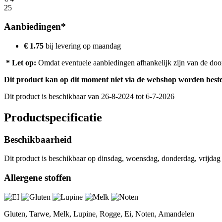
25
Aanbiedingen*
€ 1.75
bij levering op
maandag
* Let op:
Omdat eventuele aanbiedingen afhankelijk zijn van de door u
Dit product kan op dit moment niet via de webshop worden beste
Dit product is beschikbaar van 26-8-2024 tot 6-7-2026
Productspecificatie
Beschikbaarheid
Dit product is beschikbaar op dinsdag, woensdag, donderdag, vrijdag 
Allergene stoffen
Gluten, Tarwe, Melk, Lupine, Rogge, Ei, Noten, Amandelen